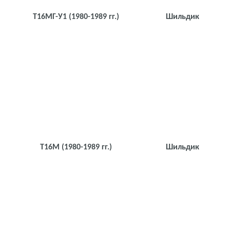
Т16МГ-У1
(1980-1989 гг.)
Шильдик
Т16М
(1980-1989 гг.)
Шильдик