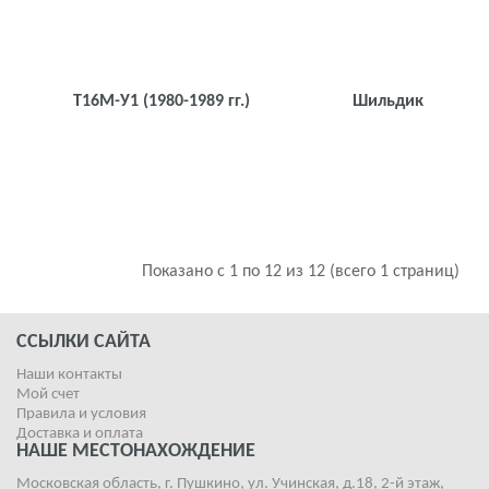
Т16М-У1
(1980-1989 гг.)
Шильдик
Показано с 1 по 12 из 12 (всего 1 страниц)
ССЫЛКИ САЙТА
Наши контакты
Мой счет
Правила и условия
Доставка и оплата
НАШЕ МЕСТОНАХОЖДЕНИЕ
Московская область, г. Пушкино, ул. Учинская, д.18, 2-й этаж,