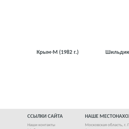
Крым-М
(1982 г.)
Шильди
ССЫЛКИ САЙТА
НАШЕ МЕСТОНАХ
Наши контакты
Московская область, г. 