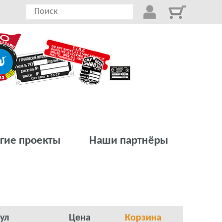
гие проекты
Наши партнёры
ул
Цена
Корзина