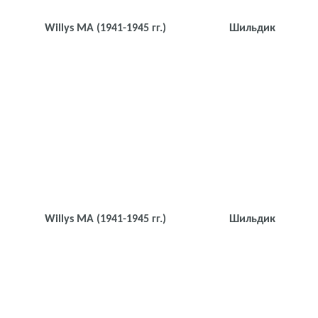
Willys MА
(1941-1945 гг.)
Шильдик
Willys MА
(1941-1945 гг.)
Шильдик