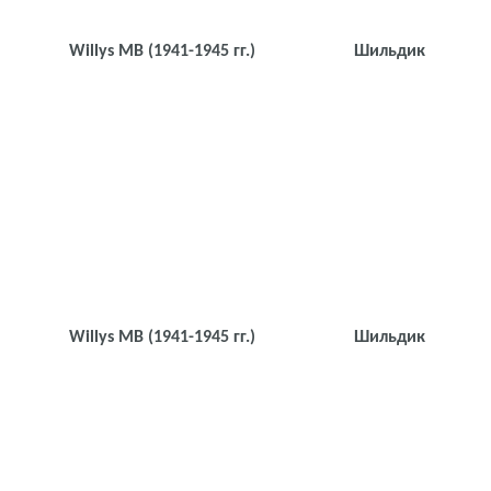
Willys MB
(1941-1945 гг.)
Шильдик
Willys MB
(1941-1945 гг.)
Шильдик