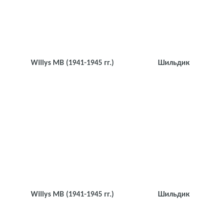
Willys MB
(1941-1945 гг.)
Шильдик
Willys MB
(1941-1945 гг.)
Шильдик