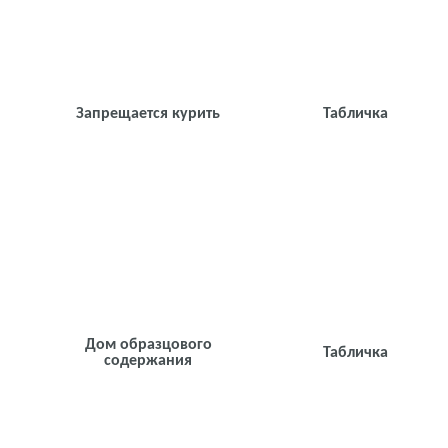
Запрещается курить
Табличка
Дом образцового
Табличка
содержания