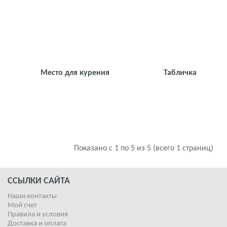
Место для курения
Табличка
Показано с 1 по 5 из 5 (всего 1 страниц)
ССЫЛКИ САЙТА
Наши контакты
Мой счет
Правила и условия
Доставка и оплата