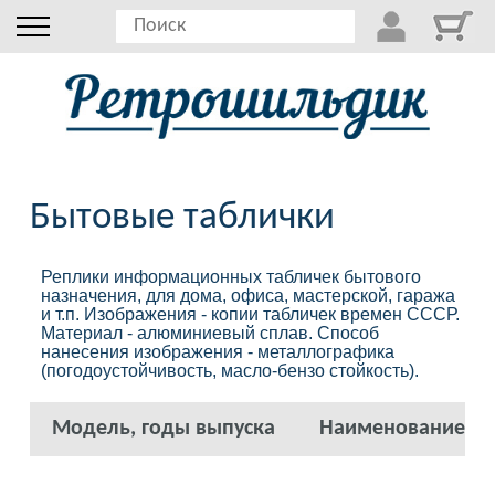
Бытовые таблички
Реплики информационных табличек бытового 
назначения, для дома, офиса, мастерской, гаража 
и т.п. 
Изображения - копии табличек времен СССР. 
Материал - алюминиевый сплав. 
Способ 
нанесения изображения - металлографика 
(погодоустойчивость, масло-бензо стойкость).
Модель, годы выпуска
Наименование