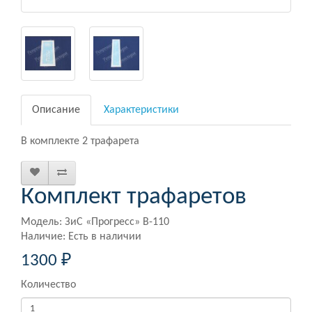
Описание
Характеристики
В комплекте 2 трафарета
Комплект трафаретов
Модель: ЗиС «Прогресс» В-110
Наличие: Есть в наличии
1300 ₽
Количество