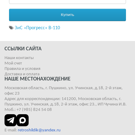
Купить
ЗиС «Прогресс» В-110
ССЫЛКИ САЙТА
Наши контакты
Мой счет
Правила и условия
Доставка и оплата
НАШЕ МЕСТОНАХОЖДЕНИЕ
Московская область, г. Пушкино, ул. Учинская, д.18, 2-й этаж,
офис 23
Адрес для корреспонденции: 141200, Московская область, г.
Пушкино, ул. Учинская, д.18, 2-й этаж, офис 23., ИП Чучина И.В.
Моб.: +7 (985) 824 54 08
E-mail:
retroshildik@yandex.ru