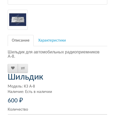
Описание
Характеристики
Шильдик для автомобильных радиоприемников
А-8.
Шильдик
Модель: КЗ А-8
Наличие: Есть в наличии
600 ₽
Количество