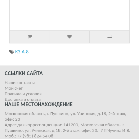
КЗ А-8
ССЫЛКИ САЙТА
Наши контакты
Мой счет
Правила и условия
Доставка и оплата
НАШЕ МЕСТОНАХОЖДЕНИЕ
Московская область, г. Пушкино, ул. Учинская, д.18, 2-й этаж,
офис 23
Адрес для корреспонденции: 141200, Московская область, г.
Пушкино, ул. Учинская, д.18, 2-й этаж, офис 23., ИП Чучина И.В.
Моб.: +7 (985) 824 54 08