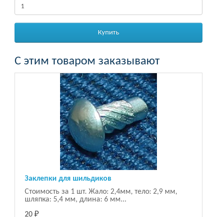
Купить
С этим товаром заказывают
Заклепки для шильдиков
Стоимость за 1 шт. Жало: 2,4мм, тело: 2,9 мм,
шляпка: 5,4 мм, длина: 6 мм...
20 ₽