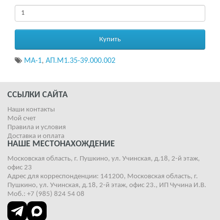
Купить
МА-1
,
АП.М1.35-39.000.002
ССЫЛКИ САЙТА
Наши контакты
Мой счет
Правила и условия
Доставка и оплата
НАШЕ МЕСТОНАХОЖДЕНИЕ
Московская область, г. Пушкино, ул. Учинская, д.18, 2-й этаж,
офис 23
Адрес для корреспонденции: 141200, Московская область, г.
Пушкино, ул. Учинская, д.18, 2-й этаж, офис 23., ИП Чучина И.В.
Моб.: +7 (985) 824 54 08