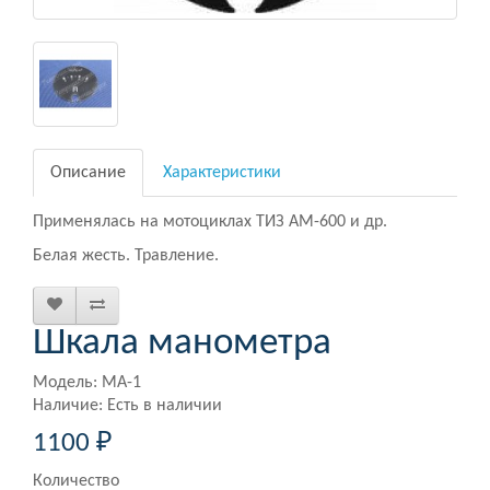
Описание
Характеристики
Применялась на мотоциклах ТИЗ АМ-600 и др.
Белая жесть. Травление.
Шкала манометра
Модель: МА-1
Наличие: Есть в наличии
1100 ₽
Количество