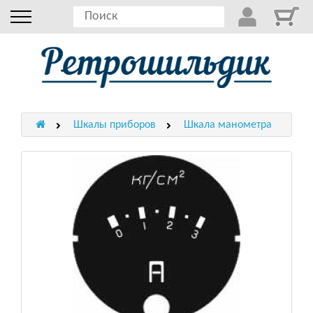
Шкалы приборов
Шкала манометра