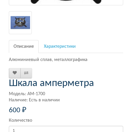
Описание
Характеристики
Алюминиевый сплав, металлографика
Шкала амперметра
Модель: АМ-1700
Наличие: Есть в наличии
600 ₽
Количество