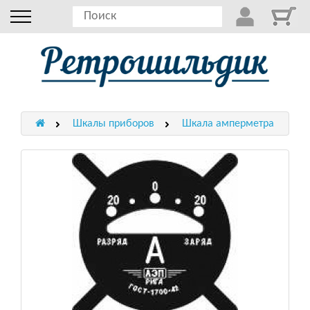
Шкалы приборов
Шкала амперметра