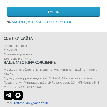
Купить
АМ-1700
,
АЭП.АМ.1700.47-53.000.001
ССЫЛКИ САЙТА
Наши контакты
Мой счет
Правила и условия
Доставка и оплата
НАШЕ МЕСТОНАХОЖДЕНИЕ
Московская область, г. Пушкино, ул. Учинская, д.18, 2-й этаж,
офис 23
Адрес для корреспонденции: 141200, Московская область, г.
Пушкино, ул. Учинская, д.18, 2-й этаж, офис 23., ИП Чучина И.В.
Моб.: +7 (985) 824 54 08
E-mail:
retroshildik@yandex.ru