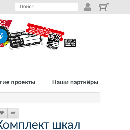
гие проекты
Наши партнёры
Комплект шкал