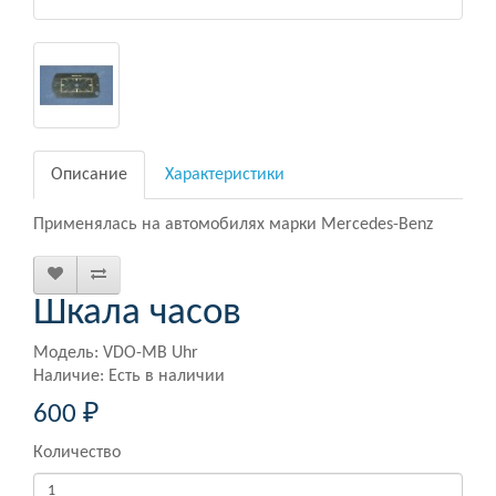
Описание
Характеристики
Применялась на автомобилях марки Mercedes-Benz
Шкала часов
Модель: VDO-MB Uhr
Наличие: Есть в наличии
600 ₽
Количество