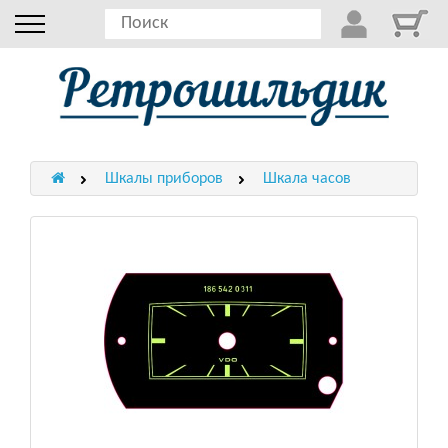
Шкалы приборов
Шкала часов