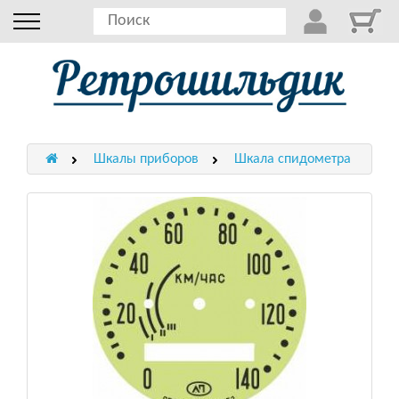
Шкалы приборов
Шкала спидометра