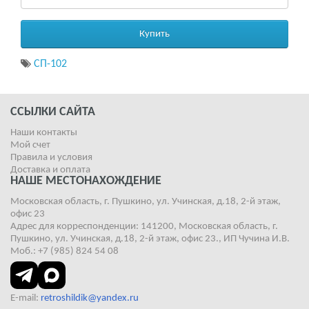
Купить
СП-102
ССЫЛКИ САЙТА
Наши контакты
Мой счет
Правила и условия
Доставка и оплата
НАШЕ МЕСТОНАХОЖДЕНИЕ
Московская область, г. Пушкино, ул. Учинская, д.18, 2-й этаж,
офис 23
Адрес для корреспонденции: 141200, Московская область, г.
Пушкино, ул. Учинская, д.18, 2-й этаж, офис 23., ИП Чучина И.В.
Моб.: +7 (985) 824 54 08
E-mail:
retroshildik@yandex.ru