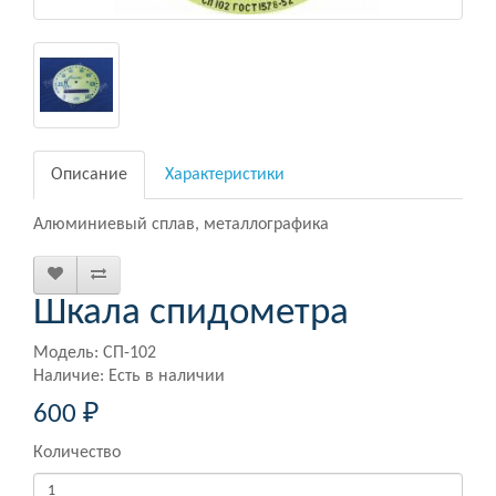
Описание
Характеристики
Алюминиевый сплав, металлографика
Шкала спидометра
Модель: СП-102
Наличие: Есть в наличии
600 ₽
Количество