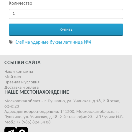
Количество
Купить
Клейма ударные буквы латиница №4
ССЫЛКИ САЙТА
Наши контакты
Мой счет
Правила и условия
Доставка и оплата
НАШЕ МЕСТОНАХОЖДЕНИЕ
Московская область, г. Пушкино, ул. Учинская, д.18, 2-й этаж,
офис 23
Адрес для корреспонденции: 141200, Московская область, г.
Пушкино, ул. Учинская, д.18, 2-й этаж, офис 23., ИП Чучина И.В.
Моб.: +7 (985) 824 54 08