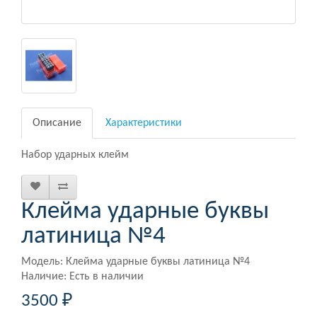
Описание
Характеристики
Набор ударных клейм
Клейма ударные буквы
латиница №4
Модель: Клейма ударные буквы латиница №4
Наличие: Есть в наличии
3500 ₽