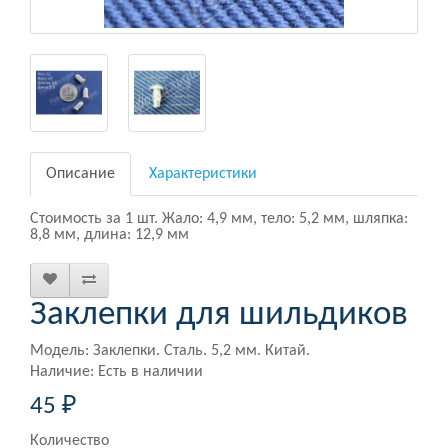
Описание
Характеристики
Стоимость за 1 шт. Жало: 4,9 мм, тело: 5,2 мм, шляпка:
8,8 мм, длина: 12,9 мм
Заклепки для шильдиков
Модель: Заклепки. Сталь. 5,2 мм. Китай.
Наличие: Есть в наличии
45 ₽
Количество