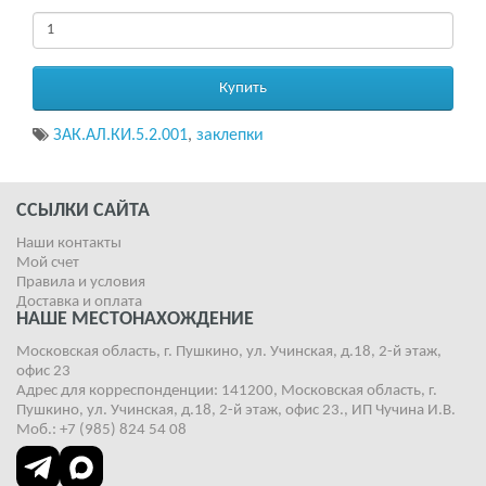
Купить
ЗАК.АЛ.КИ.5.2.001
,
заклепки
ССЫЛКИ САЙТА
Наши контакты
Мой счет
Правила и условия
Доставка и оплата
НАШЕ МЕСТОНАХОЖДЕНИЕ
Московская область, г. Пушкино, ул. Учинская, д.18, 2-й этаж,
офис 23
Адрес для корреспонденции: 141200, Московская область, г.
Пушкино, ул. Учинская, д.18, 2-й этаж, офис 23., ИП Чучина И.В.
Моб.: +7 (985) 824 54 08