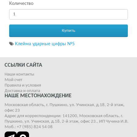
Количество
Купить
Клейма ударные цифры №5
ССЫЛКИ САЙТА
Наши контакты
Мой счет
Правила и условия
Доставка и оплата
НАШЕ МЕСТОНАХОЖДЕНИЕ
Московская область, г. Пушкино, ул. Учинская, д.18, 2-й этаж,
офис 23
Адрес для корреспонденции: 141200, Московская область, г.
Пушкино, ул. Учинская, д.18, 2-й этаж, офис 23., ИП Чучина И.В.
Моб.: +7 (985) 824 54 08