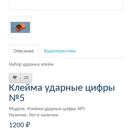
Описание
Характеристики
Набор ударных клейм
Клейма ударные цифры
№5
Модель: Клейма ударные цифры №5
Наличие: Нет в наличии
1200 ₽