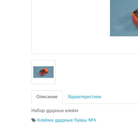
Описание
Характеристики
Набор ударных клейм
Клейма ударные буквы №4