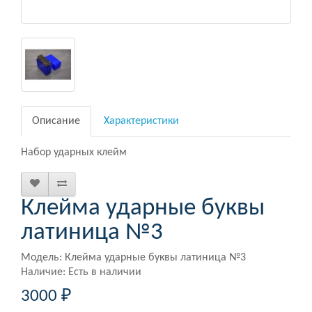
Описание
Характеристики
Набор ударных клейм
Клейма ударные буквы
латиница №3
Модель: Клейма ударные буквы латиница №3
Наличие: Есть в наличии
3000 ₽