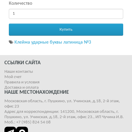
Количество
Купить
Клейма ударные буквы латиница №3
ССЫЛКИ САЙТА
Наши контакты
Мой счет
Правила и условия
Доставка и оплата
НАШЕ МЕСТОНАХОЖДЕНИЕ
Московская область, г. Пушкино, ул. Учинская, д.18, 2-й этаж,
офис 23
Адрес для корреспонденции: 141200, Московская область, г.
Пушкино, ул. Учинская, д.18, 2-й этаж, офис 23., ИП Чучина И.В.
Моб.: +7 (985) 824 54 08