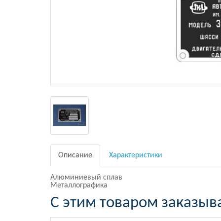
Описание
Характеристики
Алюминиевый сплав
Металлографика
С этим товаром заказыв