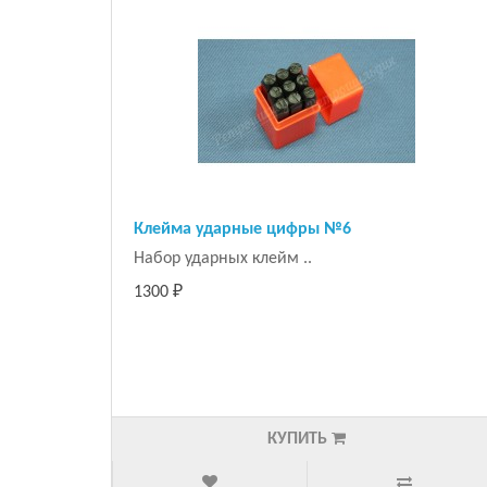
Клейма ударные цифры №6
Набор ударных клейм ..
1300 ₽
КУПИТЬ