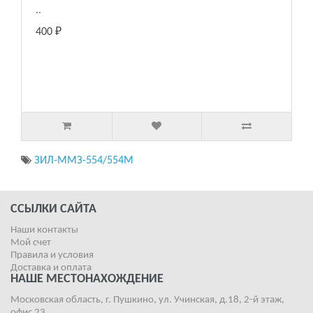
..
400 ₽
ЗИЛ-ММЗ-554/554М
ССЫЛКИ САЙТА
Наши контакты
Мой счет
Правила и условия
Доставка и оплата
НАШЕ МЕСТОНАХОЖДЕНИЕ
Московская область, г. Пушкино, ул. Учинская, д.18, 2-й этаж,
офис 23