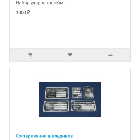
Набор ударных клейм ..
1300 ₽
Состаривание шильдиков