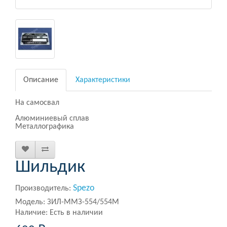
Описание
Характеристики
На самосвал
Алюминиевый сплав
Металлографика
Шильдик
Spezo
Производитель:
Модель: ЗИЛ-ММЗ-554/554М
Наличие: Есть в наличии