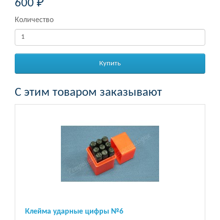
600 ₽
Количество
Купить
С этим товаром заказывают
Клейма ударные цифры №6