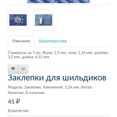
Описание
Характеристики
Стоимость за 1 шт. Жало: 1,9 мм, тело: 2,24 мм, шляпка:
3,5 мм, длина: 6,15 мм
Заклепки для шильдиков
Модель: Заклепки. Алюминий. 2,24 мм. Китай.
Наличие: В наличии
45 ₽
Количество