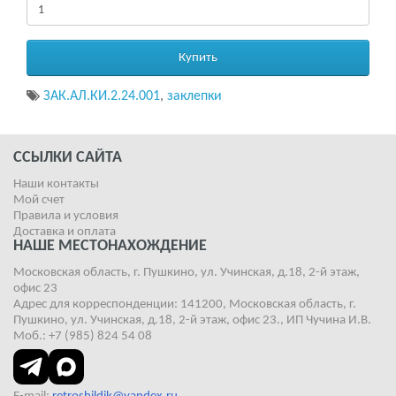
Купить
ЗАК.АЛ.КИ.2.24.001
,
заклепки
ССЫЛКИ САЙТА
Наши контакты
Мой счет
Правила и условия
Доставка и оплата
НАШЕ МЕСТОНАХОЖДЕНИЕ
Московская область, г. Пушкино, ул. Учинская, д.18, 2-й этаж,
офис 23
Адрес для корреспонденции: 141200, Московская область, г.
Пушкино, ул. Учинская, д.18, 2-й этаж, офис 23., ИП Чучина И.В.
Моб.: +7 (985) 824 54 08