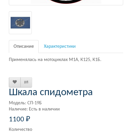
Описание
Характеристики
Применялась на мотоциклах М1А, К125, К1Б.
Шкала спидометра
Модель: СП-19Б
Наличие: Есть в наличии
1100 ₽
Количество