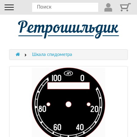
Шкала спидометра