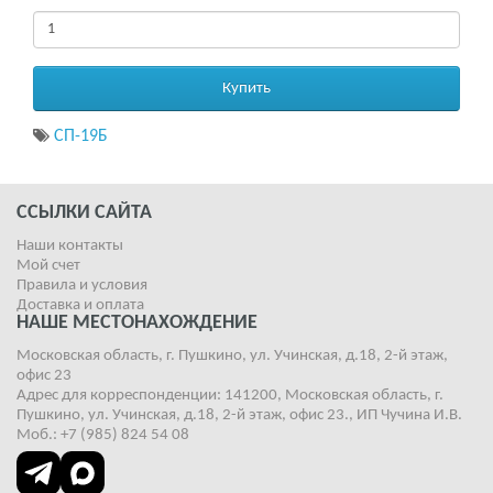
Купить
СП-19Б
ССЫЛКИ САЙТА
Наши контакты
Мой счет
Правила и условия
Доставка и оплата
НАШЕ МЕСТОНАХОЖДЕНИЕ
Московская область, г. Пушкино, ул. Учинская, д.18, 2-й этаж,
офис 23
Адрес для корреспонденции: 141200, Московская область, г.
Пушкино, ул. Учинская, д.18, 2-й этаж, офис 23., ИП Чучина И.В.
Моб.: +7 (985) 824 54 08