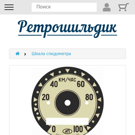
Шкала спидометра