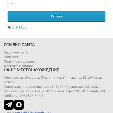
Купить
СП-115Б
ССЫЛКИ САЙТА
Наши контакты
Мой счет
Правила и условия
Доставка и оплата
НАШЕ МЕСТОНАХОЖДЕНИЕ
Московская область, г. Пушкино, ул. Учинская, д.18, 2-й этаж,
офис 23
Адрес для корреспонденции: 141200, Московская область, г.
Пушкино, ул. Учинская, д.18, 2-й этаж, офис 23., ИП Чучина И.В.
Моб.: +7 (985) 824 54 08