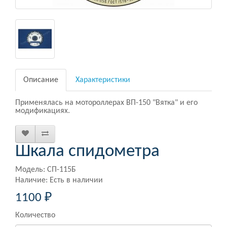
Описание
Характеристики
Применялась на мотороллерах ВП-150 "Вятка" и его
модификациях.
Шкала спидометра
Модель: СП-115Б
Наличие: Есть в наличии
1100 ₽
Количество