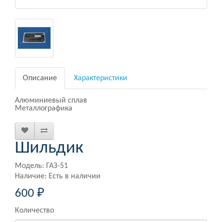
Описание
Характеристики
Алюминиевый сплав
Металлографика
Шильдик
Модель: ГАЗ-51
Наличие: Есть в наличии
600 ₽
Количество