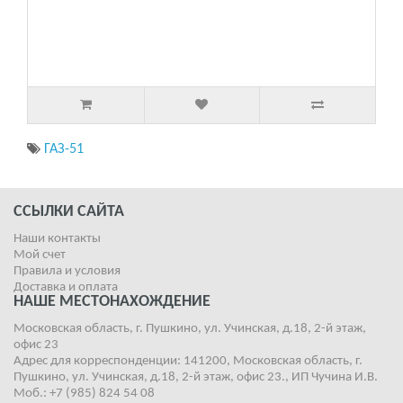
ГАЗ-51
ССЫЛКИ САЙТА
Наши контакты
Мой счет
Правила и условия
Доставка и оплата
НАШЕ МЕСТОНАХОЖДЕНИЕ
Московская область, г. Пушкино, ул. Учинская, д.18, 2-й этаж,
офис 23
Адрес для корреспонденции: 141200, Московская область, г.
Пушкино, ул. Учинская, д.18, 2-й этаж, офис 23., ИП Чучина И.В.
Моб.: +7 (985) 824 54 08