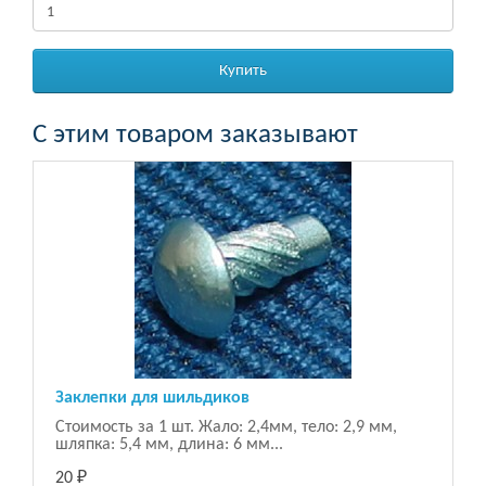
Купить
С этим товаром заказывают
Заклепки для шильдиков
Стоимость за 1 шт. Жало: 2,4мм, тело: 2,9 мм,
шляпка: 5,4 мм, длина: 6 мм...
20 ₽