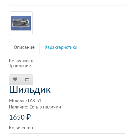
Описание
Характеристики
Белая жесть
Травление
Шильдик
Модель: ГАЗ-51
Наличие: Есть в наличии
1650 ₽
Количество