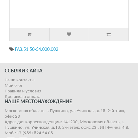
ГАЗ.51.50-54.000.002
ССЫЛКИ САЙТА
Наши контакты
Мой счет
Правила и условия
Доставка и оплата
НАШЕ МЕСТОНАХОЖДЕНИЕ
Московская область, г. Пушкино, ул. Учинская, д.18, 2-й этаж,
офис 23
Адрес для корреспонденции: 141200, Московская область, г.
Пушкино, ул. Учинская, д.18, 2-й этаж, офис 23., ИП Чучина И.В.
Моб.: +7 (985) 824 54 08