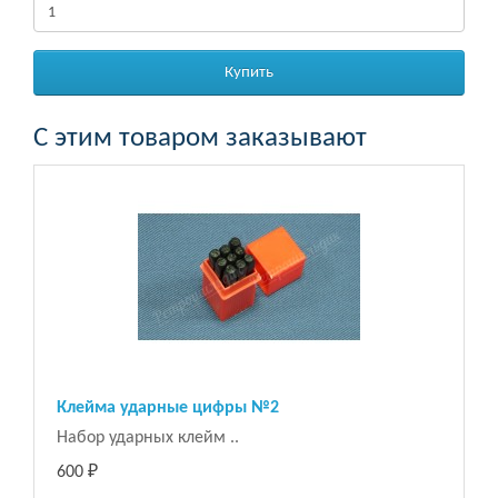
Купить
С этим товаром заказывают
Клейма ударные цифры №2
Набор ударных клейм ..
600 ₽