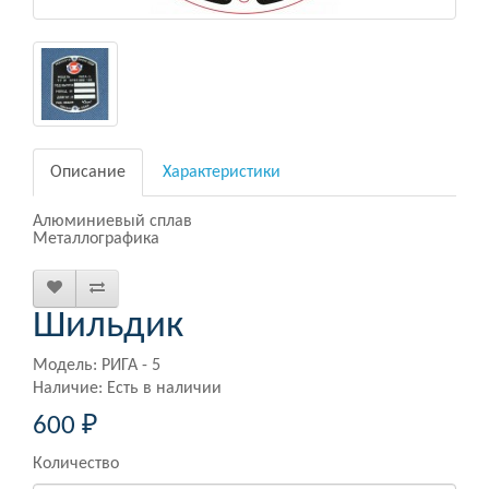
Описание
Характеристики
Алюминиевый сплав
Металлографика
Шильдик
Модель: РИГА - 5
Наличие: Есть в наличии
600 ₽
Количество