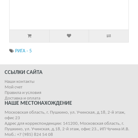
РИГА - 5
ССЫЛКИ САЙТА
Наши контакты
Мой счет
Правила и условия
Доставка и оплата
НАШЕ МЕСТОНАХОЖДЕНИЕ
Московская область, г. Пушкино, ул. Учинская, д.18, 2-й этаж,
офис 23
Адрес для корреспонденции: 141200, Московская область, г.
Пушкино, ул. Учинская, д.18, 2-й этаж, офис 23., ИП Чучина И.В.
Моб.: +7 (985) 824 54 08